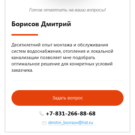
Готов ответить на ваши вопросы!
Борисов Дмитрий
Десятилетний опыт монтажа и обслуживания
систем водоснабжения, отопления и локальной
канализации позволяет мне подобрать
оптимальное решение для конкретных условий
заказчика.
Задать вопрос
+7-831-266-88-68
dmitrii_borisov@list.ru