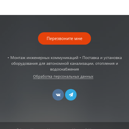
Перезвоните мне
• Монтаж инженерных коммуникаций • Поставка и установка
оборудования для автономной канализации, отопления и
водоснабжения
Обработка персональных данных