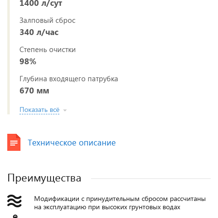
1400 л/сут
Залповый сброс
340 л/час
Степень очистки
98%
Глубина входящего патрубка
670 мм
Показать всё
Техническое описание
Преимущества
Модификации с принудительным сбросом рассчитаны
на эксплуатацию при высоких грунтовых водах