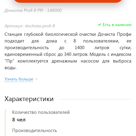
Дочиста Profi 8 PR - 149000
Есть в наличии
Артикул: dochista-profi-8
Станция глубокой биологической очистки Дочиста Профи
подходит для дома с 8 пользователями, ее
производительность до 1400 литров сутки,
единовременный сброс до 340 литров. Модель с индексом
"Пр" комплектуется дренажным насосом для выброса
воды.
Узнать больше
Характеристики
Количество пользователей
8 чел
Производительность