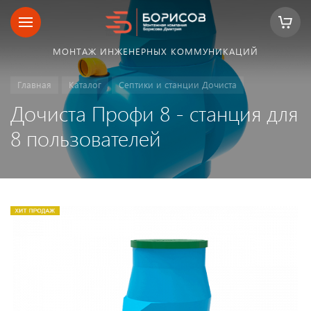
МОНТАЖ ИНЖЕНЕРНЫХ КОММУНИКАЦИЙ
Главная
Каталог
Септики и станции Дочиста
Дочиста Профи 8 - станция для
8 пользователей