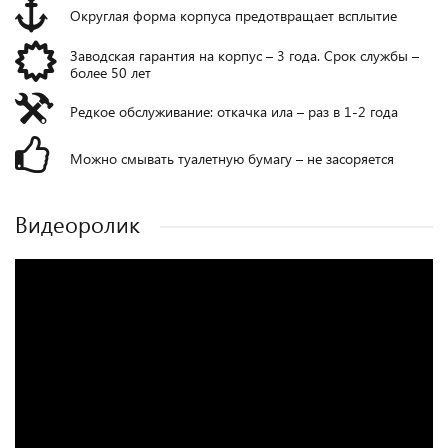
Округлая форма корпуса предотвращает всплытие
Заводская гарантия на корпус – 3 года. Срок службы –
более 50 лет
Редкое обслуживание: откачка ила – раз в 1-2 года
Можно смывать туалетную бумагу – не засоряется
Видеоролик