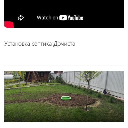
Установка септика Дочиста