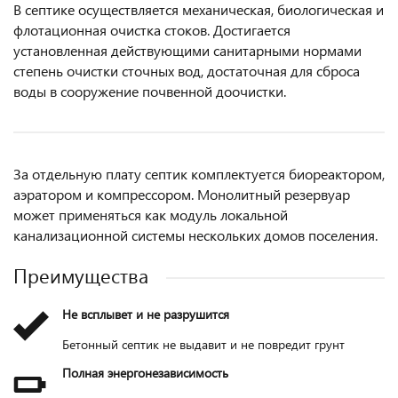
В септике осуществляется механическая, биологическая и
флотационная очистка стоков. Достигается
установленная действующими санитарными нормами
степень очистки сточных вод, достаточная для сброса
воды в сооружение почвенной доочистки.
За отдельную плату септик комплектуется биореактором,
аэратором и компрессором. Монолитный резервуар
может применяться как модуль локальной
канализационной системы нескольких домов поселения.
Преимущества
Не всплывет и не разрушится
Бетонный септик не выдавит и не повредит грунт
Полная энергонезависимость