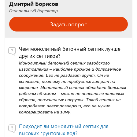
Дмитрий Борисов
Генеральный директор
Задать вопрос
Чем монолитный бетонный септик лучше
других септиков?
Монолитный бетонный септик заводского
изготовления – наиболее прочное и долговечное
сооружение. Его не раздавит грунт. Он не
всплывет, поэтому не требуется затрат на
якорение. Монолитный септик обладает большим
рабочим объемом – можно не опасаться залповых
сбросов, повышенных нагрузок. Такой септик не
потребляет электроэнергии, его не нужно
консервировать на зиму.
Подходит ли монолитный септик для
высоких грунтовых вод?