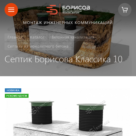
МОНТАЖ ИНЖЕНЕРНЫХ КОММУНИКАЦИЙ
Главная
Каталог
Бетонная канализация
Септики из монолитного бетона
Септик Борисова Классика 10