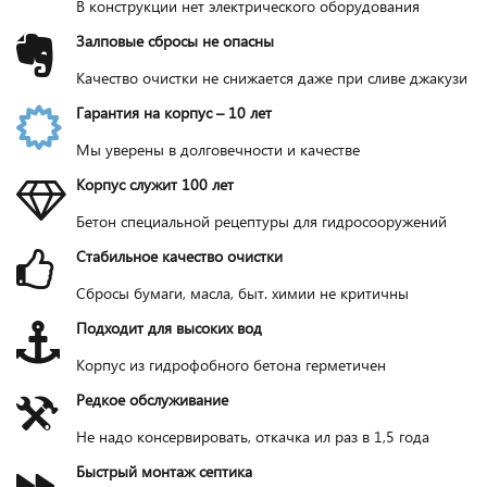
В конструкции нет электрического оборудования
Залповые сбросы не опасны
Качество очистки не снижается даже при сливе джакузи
Гарантия на корпус – 10 лет
Мы уверены в долговечности и качестве
Корпус служит 100 лет
Бетон специальной рецептуры для гидросооружений
Стабильное качество очистки
Сбросы бумаги, масла, быт. химии не критичны
Подходит для высоких вод
Корпус из гидрофобного бетона герметичен
Редкое обслуживание
Не надо консервировать, откачка ил раз в 1,5 года
Быстрый монтаж септика