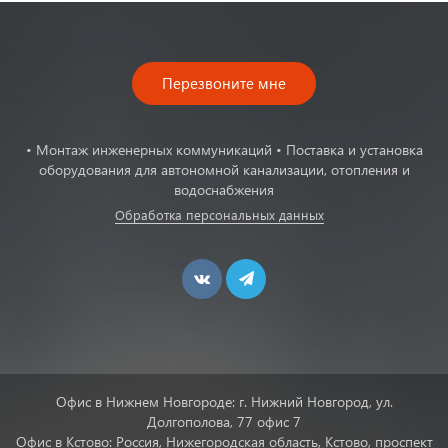
Перезвоните мне
• Монтаж инженерных коммуникаций • Поставка и установка
оборудования для автономной канализации, отопления и
водоснабжения
Обработка персональных данных
Офис в Нижнем Новгороде: г. Нижний Новгород, ул.
Долгополова, 77 офис 7
Офис в Кстово: Россия, Нижегородская область, Кстово, проспект