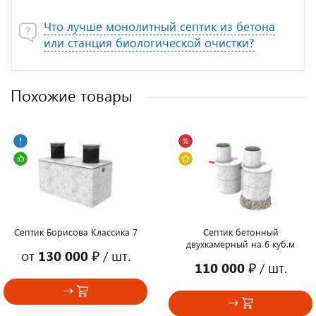
Что лучше монолитный септик из бетона
или станция биологической очистки?
Похожие товары
Септик Борисова Классика 7
Септик бетонный
двухкамерный на 6 куб.м
от
130 000 ₽
/ шт.
110 000 ₽
/ шт.