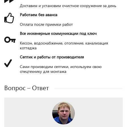
Доставим и установим очистное сооружение за день
Работаем без аванса
Оплата после приемки работ
Все инженерные коммуникации под ключ
Кессон, водоснабжение, отопление, канализация
коттеджа
Септик и работы от производителя
Сами производим септики, используем свою
спецтехнику для монтажа
Вопрос – Ответ