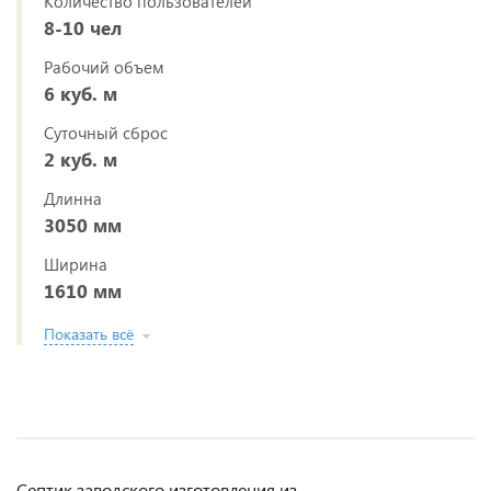
Количество пользователей
8-10 чел
Рабочий объем
6 куб. м
Суточный сброс
2 куб. м
Длинна
3050 мм
Ширина
1610 мм
Показать всё
Септик заводского изготовления из