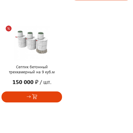
Септик бетонный
трехкамерный на 9 куб.м
150 000 ₽
/ шт.