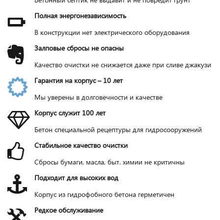
Полная энергонезависимость
В конструкции нет электрического оборудования
Залповые сбросы не опасны
Качество очистки не снижается даже при сливе джакузи
Гарантия на корпус – 10 лет
Мы уверены в долговечности и качестве
Корпус служит 100 лет
Бетон специальной рецептуры для гидросооружений
Стабильное качество очистки
Сбросы бумаги, масла, быт. химии не критичны
Подходит для высоких вод
Корпус из гидрофобного бетона герметичен
Редкое обслуживание