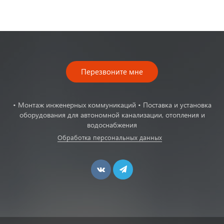
Перезвоните мне
• Монтаж инженерных коммуникаций • Поставка и установка
оборудования для автономной канализации, отопления и
водоснабжения
Обработка персональных данных