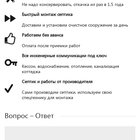
Не надо консервировать, откачка ил раз в 1,5 года
Быстрый монтаж септика
Доставим и установим очистное сооружение за день
Работаем без аванса
Оплата после приемки работ
Все инженерные коммуникации под ключ
Кессон, водоснабжение, отопление, канализация
коттеджа
Септик и работы от производителя
Сами производим септики, используем свою
спецтехнику для монтажа
Вопрос – Ответ