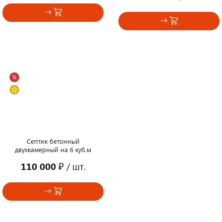
Септик бетонный
двухкамерный на 6 куб.м
110 000 ₽
/ шт.