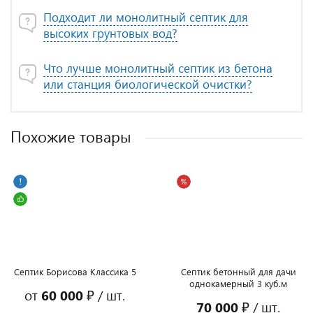
Подходит ли монолитный септик для
высоких грунтовых вод?
Что лучше монолитный септик из бетона
или станция биологической очистки?
Похожие товары
Септик Борисова Классика 5
Септик бетонный для дачи
однокамерный 3 куб.м
от
60 000 ₽
/ шт.
70 000 ₽
/ шт.