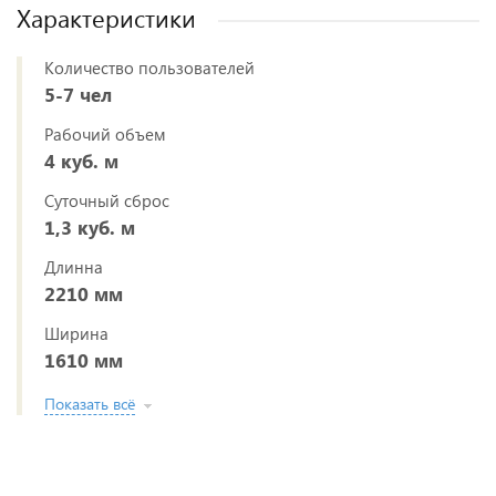
Характеристики
Количество пользователей
5-7 чел
Рабочий объем
4 куб. м
Суточный сброс
1,3 куб. м
Длинна
2210 мм
Ширина
1610 мм
Показать всё