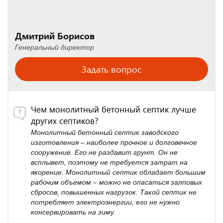
Дмитрий Борисов
Генеральный директор
Задать вопрос
Чем монолитный бетонный септик лучше
других септиков?
Монолитный бетонный септик заводского
изготовления – наиболее прочное и долговечное
сооружение. Его не раздавит грунт. Он не
всплывет, поэтому не требуется затрат на
якорение. Монолитный септик обладает большим
рабочим объемом – можно не опасаться залповых
сбросов, повышенных нагрузок. Такой септик не
потребляет электроэнергии, его не нужно
консервировать на зиму.