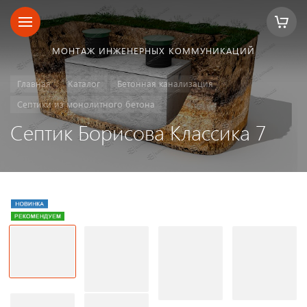
МОНТАЖ ИНЖЕНЕРНЫХ КОММУНИКАЦИЙ
Главная
Каталог
Бетонная канализация
Септики из монолитного бетона
Септик Борисова Классика 7