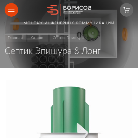
МОНТАЖ ИНЖЕНЕРНЫХ КОММУНИКАЦИЙ
Главная
Каталог
Септик Эпишура
Септик Эпишура 8 Лонг