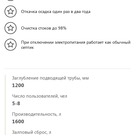
Откачка осадка один раз в два года
Очистка стоков до 98%
При отключении электропитания работает как обычный
септик
Заглубление подводящей трубы, мм
1200
Число пользователей, чел
5-8
Производительность, л
1600
Залповый сброс, л