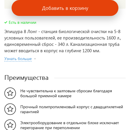
Добавить в корзину
Есть в наличии
Эпишура 8 Лонг - станция биологической очистки на 5-8
условных пользователей, ее производительность 1600 л.,
единовременный сброс - 340 л. Канализационная труба
может вводиться в корпус на глубине 1200 мм.
Узнать больше
Преимущества
Не чувствительна к залповым сбросам благодаря
большой приемной камере
Прочный полипропиленовый корпус с двадцатилетней
гарантией
Электрооборудование в отдельном блоке исключает
перегорание при переполнении