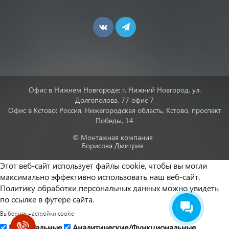
Офис в Нижнем Новгороде: г. Нижний Новгород, ул.
Долгополова, 77 офис 7
Офис в Кстово: Россия, Нижегородская область, Кстово, проспект
Победы, 14
© Монтажная компания
Борисова Дмитрия
Этот веб-сайт использует файлы cookie, чтобы вы могли
максимально эффективно использовать наш веб-сайт.
Политику обработки персональных данных можно увидеть
по ссылке в футере сайта.
Выберите настройки cookie
Минимальные
Аналитические/Функциональные