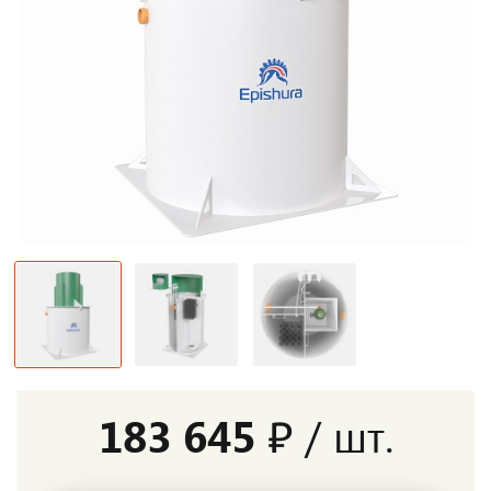
183 645 ₽
/ шт.