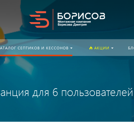
Искать:
АТАЛОГ СЕПТИКОВ И КЕССОНОВ
АКЦИИ
БЛ
танция для 6 пользователей