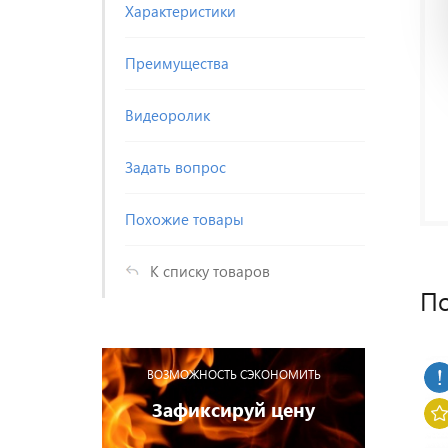
Характеристики
Преимущества
Видеоролик
Задать вопрос
Похожие товары
К списку товаров
По
ВОЗМОЖНОСТЬ СЭКОНОМИТЬ
Зафиксируй цену