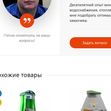
Десятилетний опыт мон
водоснабжения, отопле
мне подобрать оптима
заказчика.
Готов ответить на ваши
вопросы!
Задать вопрос
хожие товары