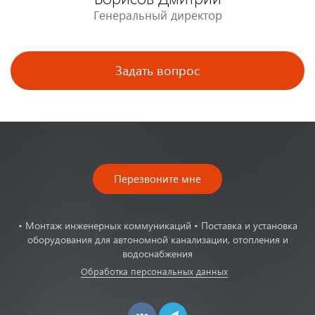
Генеральный директор
Задать вопрос
Перезвоните мне
• Монтаж инженерных коммуникаций • Поставка и установка
оборудования для автономной канализации, отопления и
водоснабжения
Обработка персональных данных