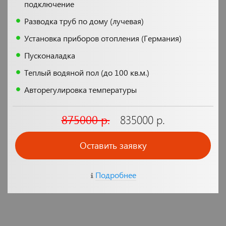
подключение
Разводка труб по дому (лучевая)
Установка приборов отопления (Германия)
Пусконаладка
Теплый водяной пол (до 100 кв.м.)
Авторегулировка температуры
875000 р.
835000 р.
Оставить заявку
Подробнее