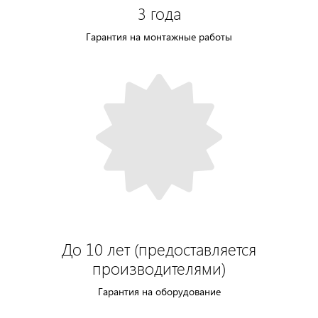
3 года
Гарантия на монтажные работы
До 10 лет (предоставляется
производителями)
Гарантия на оборудование