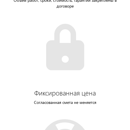
Объем работ, сроки, стоимость, гарантии закреплены в
договоре
Фиксированная цена
Согласованная смета не меняется