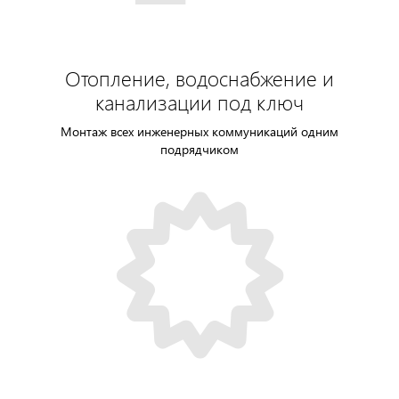
Отопление, водоснабжение и
канализации под ключ
Монтаж всех инженерных коммуникаций одним
подрядчиком