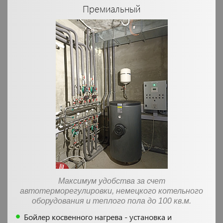
Премиальный
Максимум удобства за счет
автотерморегулировки, немецкого котельного
оборудования и теплого пола до 100 кв.м.
Бойлер косвенного нагрева - установка и