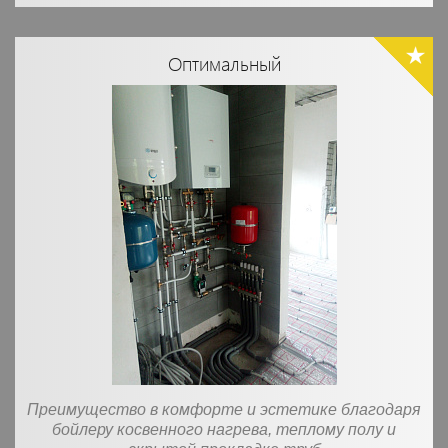
Оптимальный
Преимущество в комфорте и эстетике благодаря
бойлеру косвенного нагрева, теплому полу и