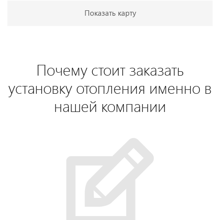
Показать карту
Почему стоит заказать
установку отопления именно в
нашей компании