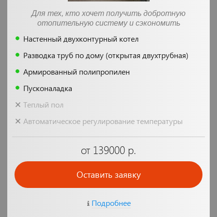
Для тех, кто хочет получить добротную
отопительную систему и сэкономить
Настенный двухконтурный котел
Разводка труб по дому (открытая двухтрубная)
Армированный полипропилен
Пусконаладка
Теплый пол
Автоматическое регулирование температуры
от 139000 р.
Оставить заявку
Подробнее