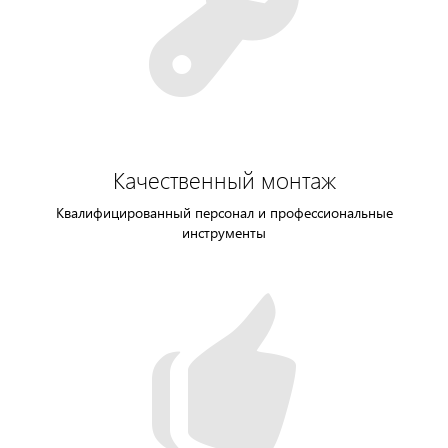
Качественный монтаж
Квалифицированный персонал и профессиональные
инструменты