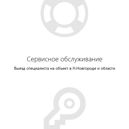
Сервисное обслуживание
Выезд специалиста на объект в Н.Новгороде и области