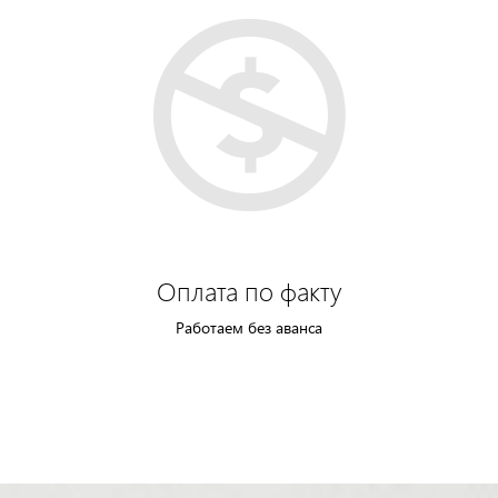
Оплата по факту
Работаем без аванса