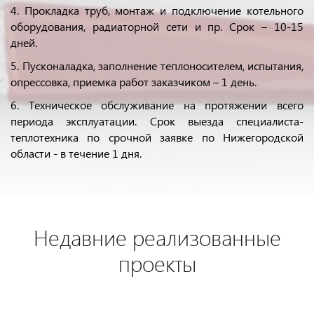
4. Прокладка труб, монтаж и подключение котельного
оборудования, радиаторной сети и пр. Срок – 10-15
дней.
5. Пусконаладка, заполнение теплоносителем, испытания,
опрессовка, приемка работ заказчиком – 1 день.
6. Техническое обслуживание на протяжении всего
периода эксплуатации. Срок выезда специалиста-
теплотехника по срочной заявке по Нижегородской
области - в течение 1 дня.
Недавние реализованные
проекты