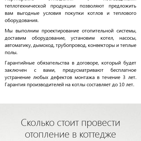
теплотехнической продукции позволяют предложить
вам выгодные условия покупки котлов и теплового
оборудования.
Мы выполним проектирование отопительной системы,
доставим оборудование, установим котел, насосы,
автоматику, дымоход, трубопровод, конвекторы и теплые
полы.
Гарантийные обязательства в договоре, который будет
заключен с вами, предусматривают бесплатное
устранение любых дефектов монтажа в течение 3 лет.
Гарантия производителей на котлы составляет до 10 лет.
Сколько стоит провести
отопление в коттедже