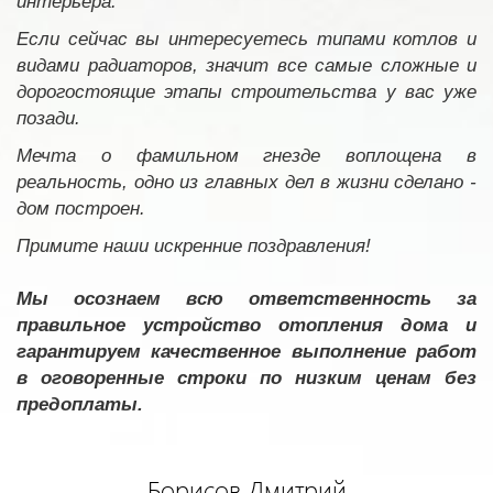
интерьера.
Если сейчас вы интересуетесь типами котлов и
видами радиаторов, значит все самые сложные и
дорогостоящие этапы строительства у вас уже
позади.
Мечта о фамильном гнезде воплощена в
реальность, одно из главных дел в жизни сделано -
дом построен.
Примите наши искренние поздравления!
Мы осознаем всю ответственность за
правильное устройство отопления дома и
гарантируем качественное выполнение работ
в оговоренные строки по низким ценам без
предоплаты.
Борисов Дмитрий