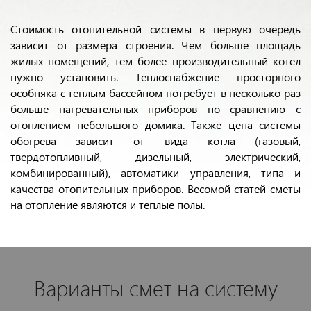
Стоимость отопительной системы в первую очередь
зависит от размера строения. Чем больше площадь
жилых помещений, тем более производительный котел
нужно установить. Теплоснабжение просторного
особняка с теплым бассейном потребует в несколько раз
больше нагревательных приборов по сравнению с
отоплением небольшого домика. Также цена системы
обогрева зависит от вида котла (газовый,
твердотопливный, дизельный, электрический,
комбинированный), автоматики управления, типа и
качества отопительных приборов. Весомой статей сметы
на отопление являются и теплые полы.
Варианты смет на систему