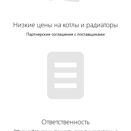
Низкие цены на котлы и радиаторы
Партнерские соглашения с поставщиками
Ответственность