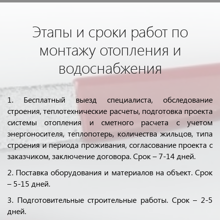
Этапы и сроки работ по
монтажу отопления и
водоснабжения
1. Бесплатный выезд специалиста, обследование
строения, теплотехнические расчеты, подготовка проекта
системы отопления и сметного расчета с учетом
энергоносителя, теплопотерь, количества жильцов, типа
строения и периода проживания, согласование проекта с
заказчиком, заключение договора. Срок – 7-14 дней.
2. Поставка оборудования и материалов на объект. Срок
– 5-15 дней.
3. Подготовительные строительные работы. Срок – 2-5
дней.