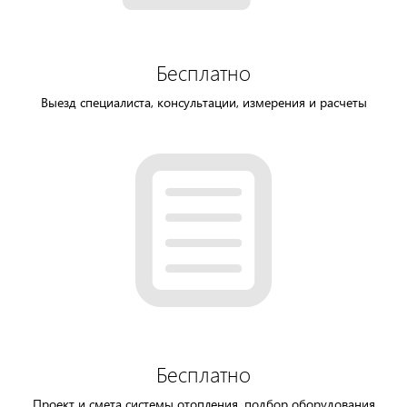
Бесплатно
Выезд специалиста, консультации, измерения и расчеты
Бесплатно
Проект и смета системы отопления, подбор оборудования