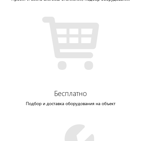
Бесплатно
Подбор и доставка оборудования на объект