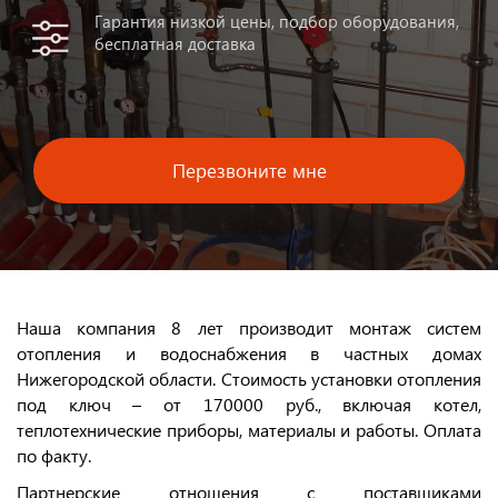
Гарантия низкой цены, подбор оборудования,
бесплатная доставка
Перезвоните мне
Наша компания 8 лет производит монтаж систем
отопления и водоснабжения в частных домах
Нижегородской области. Стоимость установки отопления
под ключ – от 170000 руб., включая котел,
теплотехнические приборы, материалы и работы. Оплата
по факту.
Партнерские отношения с поставщиками