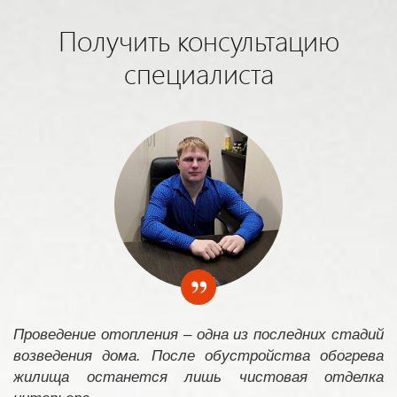
Получить консультацию
специалиста
Проведение отопления – одна из последних стадий
возведения дома. После обустройства обогрева
жилища останется лишь чистовая отделка