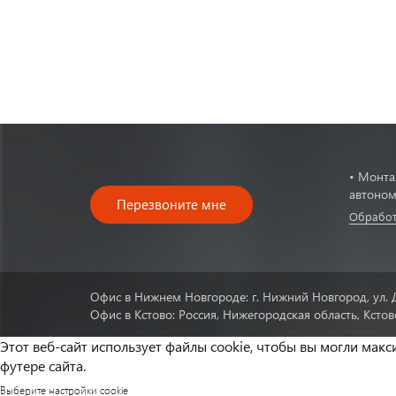
• Монта
автоном
Перезвоните мне
Обработ
Офис в Нижнем Новгороде: г. Нижний Новгород, ул. 
Офис в Кстово: Россия, Нижегородская область, Кстов
Этот веб-сайт использует файлы cookie, чтобы вы могли мак
футере сайта.
Выберите настройки cookie