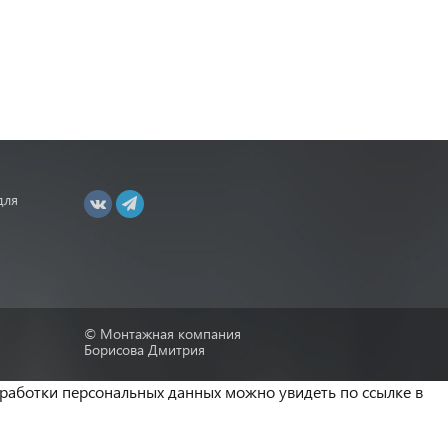
для
© Монтажная компания
Борисова Дмитрия
бработки персональных данных можно увидеть по ссылке в