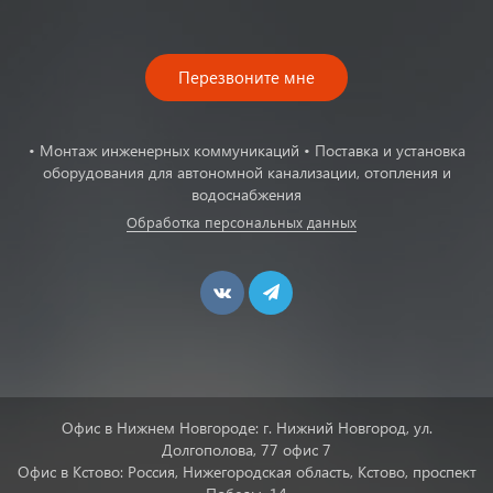
Перезвоните мне
• Монтаж инженерных коммуникаций • Поставка и установка
оборудования для автономной канализации, отопления и
водоснабжения
Обработка персональных данных
Офис в Нижнем Новгороде: г. Нижний Новгород, ул.
Долгополова, 77 офис 7
Офис в Кстово: Россия, Нижегородская область, Кстово, проспект