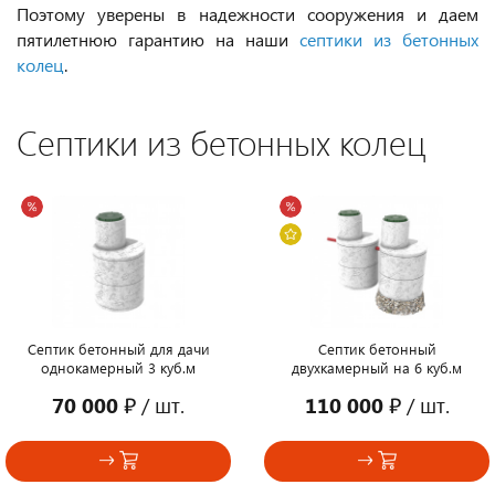
Поэтому уверены в надежности сооружения и даем
пятилетнюю гарантию на наши
септики из бетонных
колец
.
Септики из бетонных колец
Септик бетонный для дачи
Септик бетонный
однокамерный 3 куб.м
двухкамерный на 6 куб.м
70 000 ₽
/ шт.
110 000 ₽
/ шт.