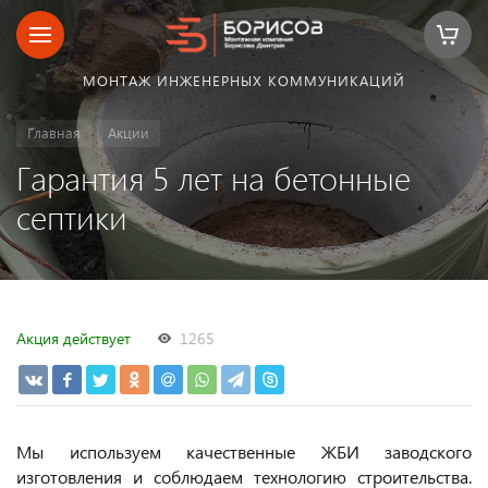
МОНТАЖ ИНЖЕНЕРНЫХ КОММУНИКАЦИЙ
Главная
Акции
Гарантия 5 лет на бетонные
септики
Акция действует
1265
Мы используем качественные ЖБИ заводского
изготовления и соблюдаем технологию строительства.