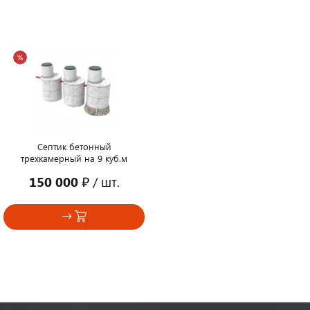
Септик бетонный
трехкамерный на 9 куб.м
150 000 ₽
/ шт.