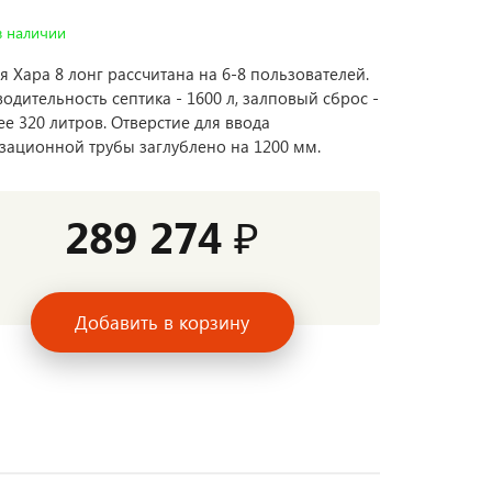
в наличии
я Хара 8 лонг рассчитана на 6-8 пользователей.
одительность септика - 1600 л, залповый сброс -
ее 320 литров. Отверстие для ввода
зационной трубы заглублено на 1200 мм.
289 274 ₽
Добавить в корзину