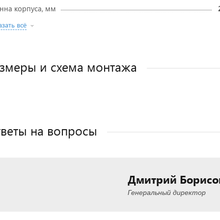
нна корпуса, мм
зать всё
змеры и схема монтажа
веты на вопросы
Дмитрий Борисо
Генеральный директор