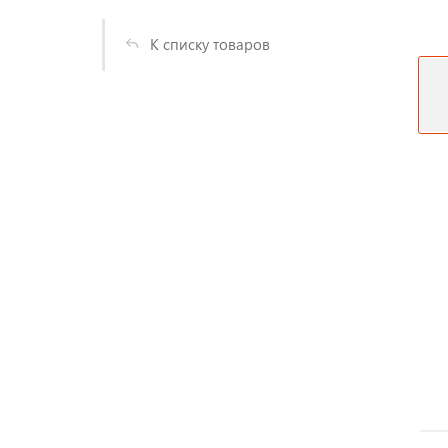
К списку товаров