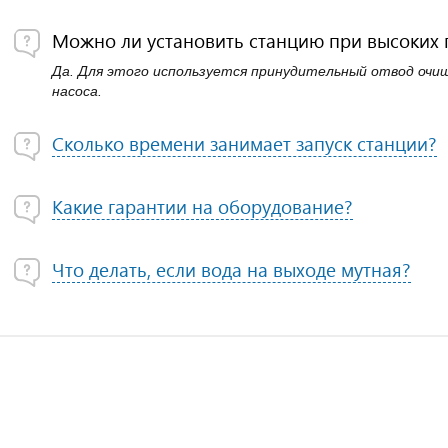
Можно ли установить станцию при высоких 
Да. Для этого используется принудительный отвод очи
насоса.
Сколько времени занимает запуск станции?
Какие гарантии на оборудование?
Что делать, если вода на выходе мутная?