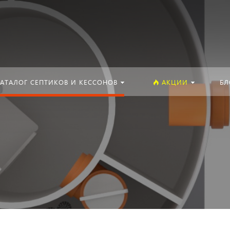
Искать:
АТАЛОГ СЕПТИКОВ И КЕССОНОВ
АКЦИИ
БЛ