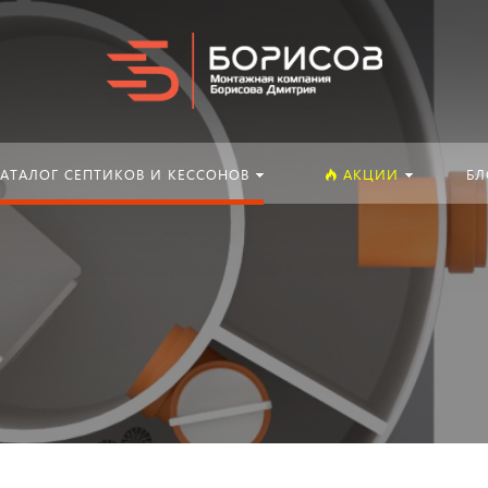
Искать:
АТАЛОГ СЕПТИКОВ И КЕССОНОВ
АКЦИИ
БЛ