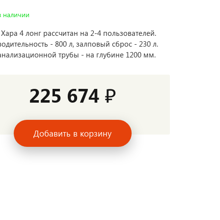
в наличии
 Хара 4 лонг рассчитан на 2-4 пользователей.
одительность - 800 л, залповый сброс - 230 л.
анализационной трубы - на глубине 1200 мм.
225 674 ₽
Добавить в корзину