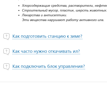
Хлорсодержащие средства, растворители, нефте
Строительный мусор, пластик, шерсть животных
Лекарства и антисептики.
Эти вещества нарушают работу активного ила.
Как подготовить станцию к зиме?
Как часто нужно откачивать ил?
Как подключить блок управления?