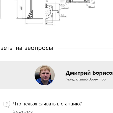
веты на ввопросы
Дмитрий Борисо
Генеральный директор
Что нельзя сливать в станцию?
Запрещено: