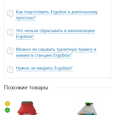
Как подготовить Ergobox к длительному
простою?
Что нельзя сбрасывать в канализацию
Ergobox?
Можно ли смывать туалетную бумагу и
химию в станцию Ergobox?
Нужно ли якорить Ergobox?
Похожие товары