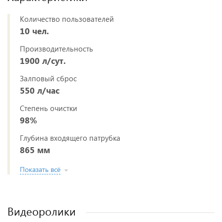
Количество пользователей
10 чел.
Производительность
1900 л/сут.
Залповый сброс
550 л/час
Степень очистки
98%
Глубина входящего патрубка
865 мм
Показать всё
Видеоролики