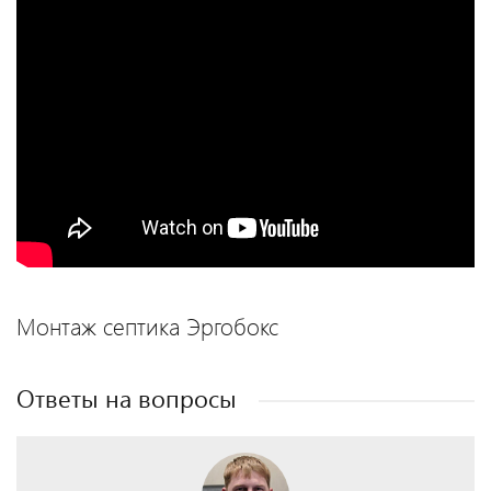
Монтаж септика Эргобокс
Ответы на вопросы