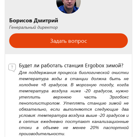
Борисов Дмитрий
Генеральный директор
Задать вопрос
Будет ли работать станция Ergobox зимой?
Для поддержания процесса биологической очистки
температура воды в станции должна быть не
холоднее +8 градусов. В морозную погоду, когда
температура воздуха ниже -20 градусов, нужно
утеплить верхнюю часть Эргобокс
пенополистиролом. Утеплять станцию зимой не
обязательно, если выполняются следующие два
условия: температура воздуха выше -20 градусов и
в септик ежедневно поступают канализационные
стоки в объеме не менее 20% паспортной
производительности.