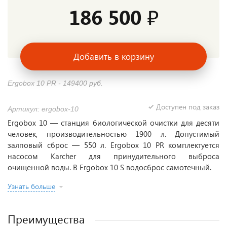
186 500 ₽
Добавить в корзину
Ergobox 10 PR - 149400 руб.
Доступен под заказ
Артикул: ergobox-10
Ergobox 10 — станция биологической очистки для десяти
человек, производительностью 1900 л. Допустимый
залповый сброс — 550 л. Ergobox 10 PR комплектуется
насосом Karcher для принудительного выброса
очищенной воды. В Ergobox 10 S водосброс самотечный.
Узнать больше
Преимущества