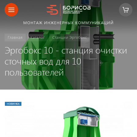
МОНТАЖ ИНЖЕНЕРНЫХ КОММУНИКАЦИЙ
Главная
Каталог
Станции Эргобокс
Эргобокс 10 - станция очистки
сточных вод для 10
пользователей