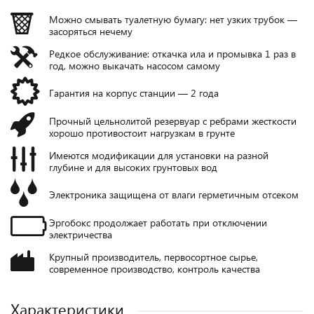
Можно смывать туалетную бумагу: нет узких трубок —
засоряться нечему
Редкое обслуживание: откачка ила и промывка 1 раз в
год, можно выкачать насосом самому
Гарантия на корпус станции — 2 года
Прочный цельнолитой резервуар с ребрами жесткости
хорошо противостоит нагрузкам в грунте
Имеются модификации для установки на разной
глубине и для высоких грунтовых вод
Электроника защищена от влаги герметичным отсеком
Эргобокс продолжает работать при отключении
электричества
Крупный производитель, первосортное сырье,
современное производство, контроль качества
Характеристики