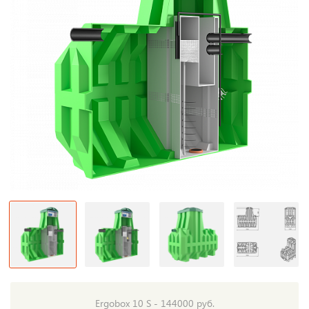
Ergobox 10 S - 144000 руб.