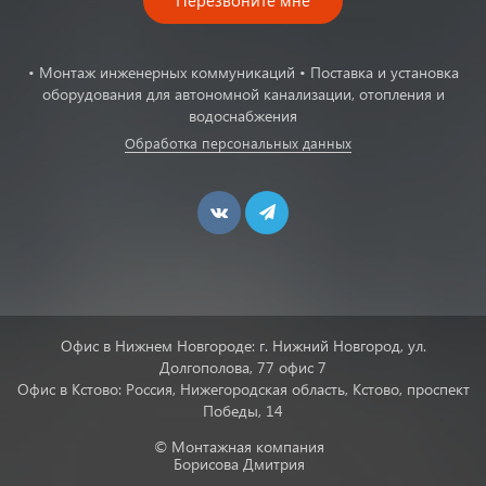
Перезвоните мне
• Монтаж инженерных коммуникаций • Поставка и установка
оборудования для автономной канализации, отопления и
водоснабжения
Обработка персональных данных
Офис в Нижнем Новгороде: г. Нижний Новгород, ул.
Долгополова, 77 офис 7
Офис в Кстово: Россия, Нижегородская область, Кстово, проспект
Победы, 14
© Монтажная компания
Борисова Дмитрия