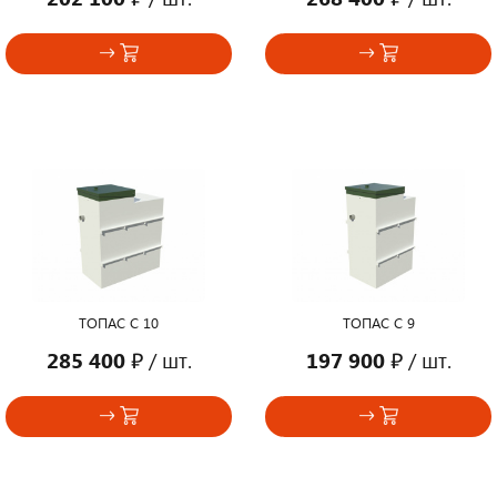
ТОПАС С 10
ТОПАС С 9
285 400 ₽
/ шт.
197 900 ₽
/ шт.